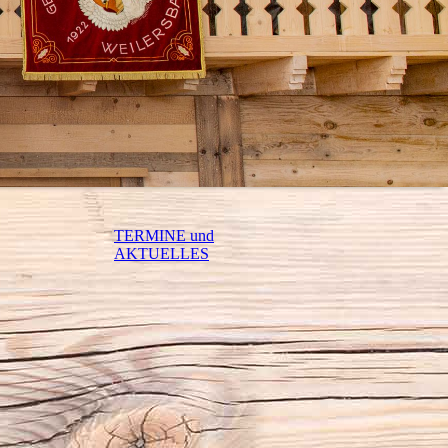
TERMINE und
AKTUELLES